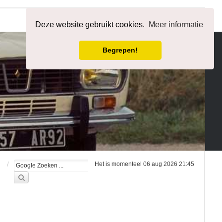
Registreer
Aanmelden
Deze website gebruikt cookies.
Meer informatie
Begrepen!
Het is momenteel 06 aug 2026 21:45