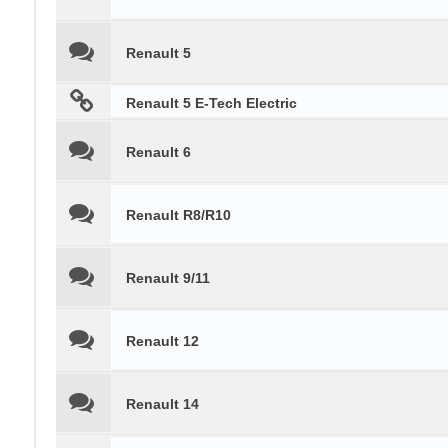
Renault 5
Renault 5 E-Tech Electric
Renault 6
Renault R8/R10
Renault 9/11
Renault 12
Renault 14