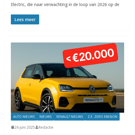
Electric, die naar verwachting in de loop van 2026 op de
Lees meer
AUTO NIEUWS
NIEUWS
RENAULT NIEUWS
Z.E. ZERO EMISION
26 juni 2025
Redactie