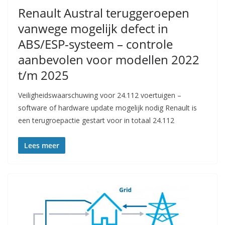
Renault Austral teruggeroepen
vanwege mogelijk defect in
ABS/ESP-systeem – controle
aanbevolen voor modellen 2022
t/m 2025
Veiligheidswaarschuwing voor 24.112 voertuigen –
software of hardware update mogelijk nodig Renault is
een terugroepactie gestart voor in totaal 24.112
Lees meer