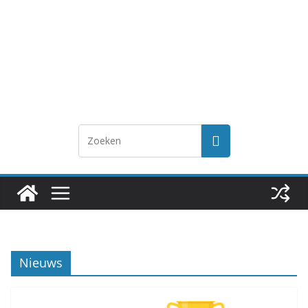
Nieuws