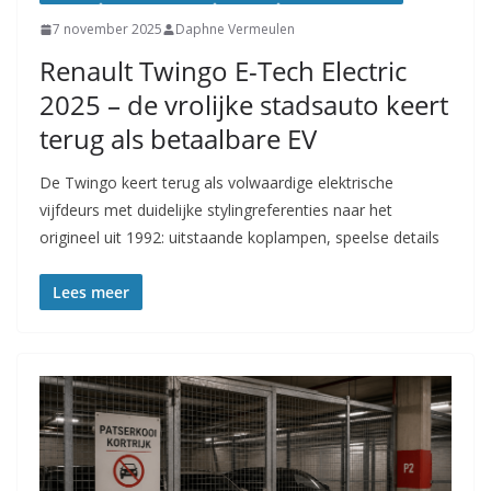
7 november 2025
Daphne Vermeulen
Renault Twingo E-Tech Electric
2025 – de vrolijke stadsauto keert
terug als betaalbare EV
De Twingo keert terug als volwaardige elektrische
vijfdeurs met duidelijke stylingreferenties naar het
origineel uit 1992: uitstaande koplampen, speelse details
Lees meer