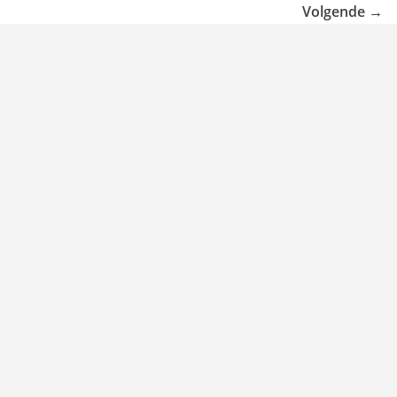
Volgende →