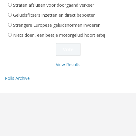
Straten afsluiten voor doorgaand verkeer
Geluidsflitsers inzetten en direct beboeten
Strengere Europese geluidsnormen invoeren
Niets doen, een beetje motorgeluid hoort erbij
View Results
Polls Archive