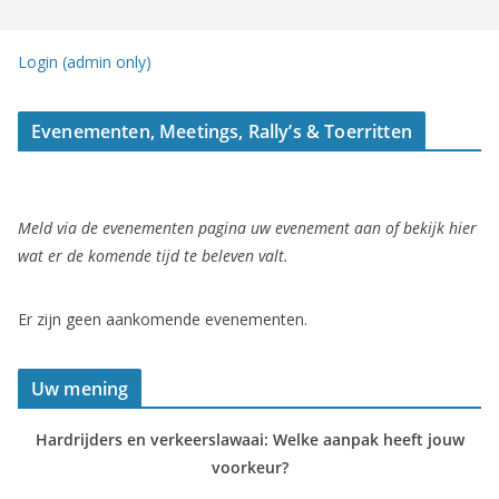
Login (admin only)
Evenementen, Meetings, Rally’s & Toerritten
Meld via de evenementen pagina uw evenement aan of bekijk hier
wat er de komende tijd te beleven valt.
Er zijn geen aankomende evenementen.
Uw mening
Hardrijders en verkeerslawaai: Welke aanpak heeft jouw
voorkeur?