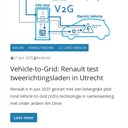
NIEUWS
RENAULT NIEUWS
Z.E. ZERO EMISION
27 juni 2025
Redactie
Vehicle-to-Grid: Renault test
tweerichtingsladen in Utrecht
Renault is in juni 2025 gestart met een belangrijke pilot
rond Vehicle-to-Grid (V2G)-technologie in samenwerking
met onder andere We Drive
Lees meer