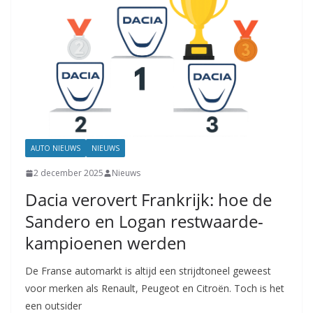
AUTO NIEUWS
NIEUWS
2 december 2025
Nieuws
Dacia verovert Frankrijk: hoe de
Sandero en Logan restwaarde-
kampioenen werden
De Franse automarkt is altijd een strijdtoneel geweest
voor merken als Renault, Peugeot en Citroën. Toch is het
een outsider