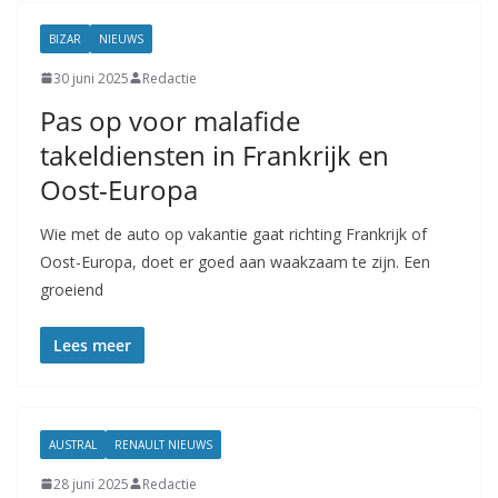
BIZAR
NIEUWS
30 juni 2025
Redactie
Pas op voor malafide
takeldiensten in Frankrijk en
Oost-Europa
Wie met de auto op vakantie gaat richting Frankrijk of
Oost-Europa, doet er goed aan waakzaam te zijn. Een
groeiend
Lees meer
AUSTRAL
RENAULT NIEUWS
28 juni 2025
Redactie