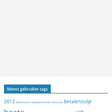
Meest gebruikte tags
2012
betalenzulje
Autonoom
autowereld.be
benzine