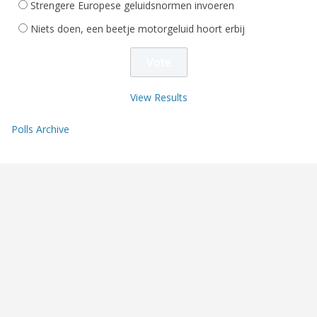
Strengere Europese geluidsnormen invoeren
Niets doen, een beetje motorgeluid hoort erbij
View Results
Polls Archive