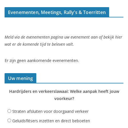
Evenementen, Meetings, Rally’s & Toerritten
Meld via de evenementen pagina uw evenement aan of bekijk hier
wat er de komende tijd te beleven valt.
Er zijn geen aankomende evenementen.
Uw mening
Hardrijders en verkeerslawaai: Welke aanpak heeft jouw
voorkeur?
Straten afsluiten voor doorgaand verkeer
Geluidsflitsers inzetten en direct beboeten