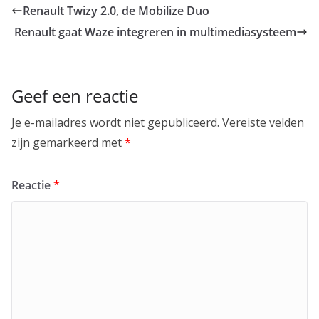
Renault Twizy 2.0, de Mobilize Duo
Renault gaat Waze integreren in multimediasysteem
Geef een reactie
Je e-mailadres wordt niet gepubliceerd.
Vereiste velden
zijn gemarkeerd met
*
Reactie
*