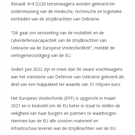
Renault 4×4 D220 terreinwagens worden geleverd ter
ondersteuning van de medische, technische en logistieke
eenheden van de strijdkrachten van Oekraïne.
“Dit gaat om versterking van de mobiliteit en de
cyberdefensiecapaciteit van de strijdkrachten van
Oekraïne via de Europese Vredesfaciliteit”, meldde de
vertegenwoordiging van de EU.
Sedert Juni 2022 zijn er meer dan 90 zware vrachtwagens
aan het ministerie van Defensie van Oekraïne geleverd als
deel van een hulppakket ter waarde van 31 miljoen euro.
Het Europees Vredesfonds (EPF) is opgericht in maart
2021 en is bedoeld om de EU beter in staat te stellen de
veiligheid van haar burgers en partners te waarborgen.
Hiermee kan de EU alle soorten materieel en
infrastructuur leveren aan de strijdkrachten van de EU-