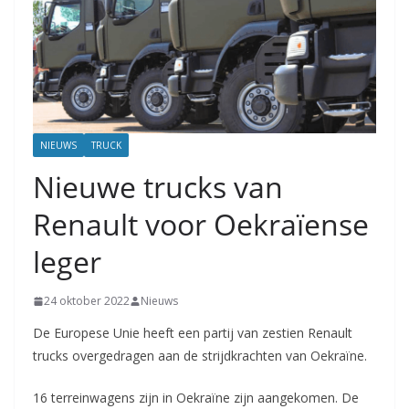
NIEUWS
TRUCK
Nieuwe trucks van
Renault voor Oekraïense
leger
24 oktober 2022
Nieuws
De Europese Unie heeft een partij van zestien Renault
trucks overgedragen aan de strijdkrachten van Oekraïne.
16 terreinwagens zijn in Oekraïne zijn aangekomen. De