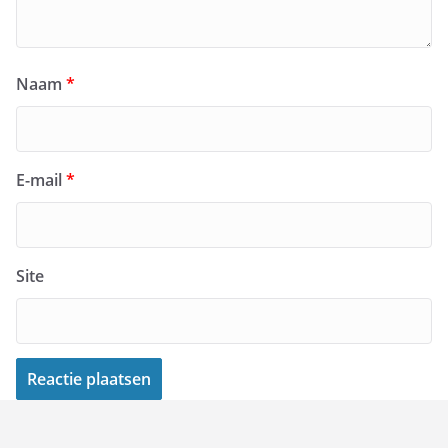
Naam
*
E-mail
*
Site