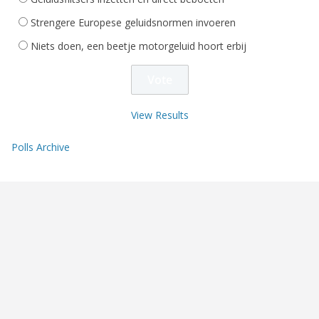
Strengere Europese geluidsnormen invoeren
Niets doen, een beetje motorgeluid hoort erbij
View Results
Polls Archive