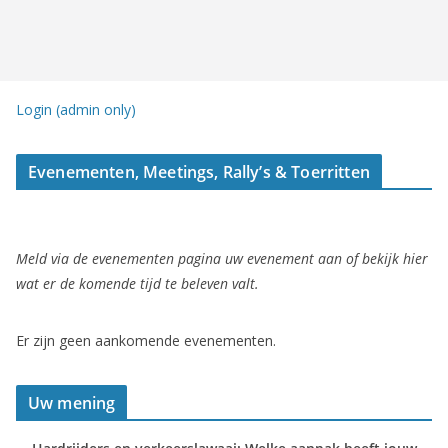
Login (admin only)
Evenementen, Meetings, Rally’s & Toerritten
Meld via de evenementen pagina uw evenement aan of bekijk hier
wat er de komende tijd te beleven valt.
Er zijn geen aankomende evenementen.
Uw mening