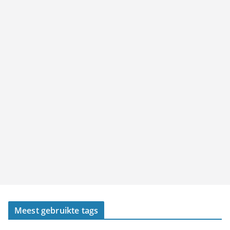
Meest gebruikte tags