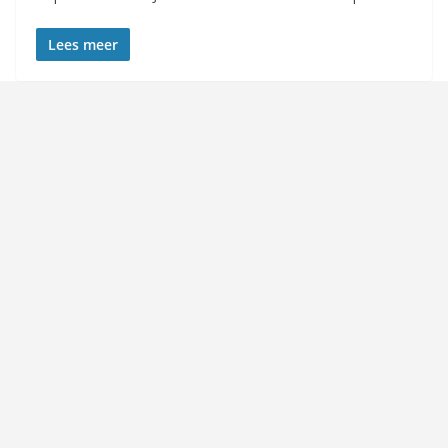
Lees meer