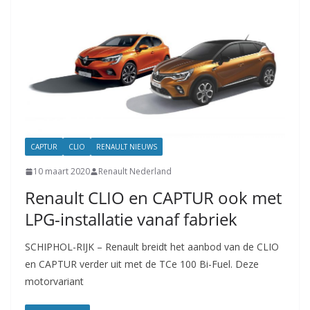
CAPTUR
CLIO
RENAULT NIEUWS
10 maart 2020
Renault Nederland
Renault CLIO en CAPTUR ook met
LPG-installatie vanaf fabriek
SCHIPHOL-RIJK – Renault breidt het aanbod van de CLIO
en CAPTUR verder uit met de TCe 100 Bi-Fuel. Deze
motorvariant