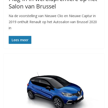
Salon van Brussel
Na de voorstelling van Nieuwe Clio en Nieuwe Captur in
2019 onthult Renault op het Autosalon van Brussel 2020
in
Lees meer