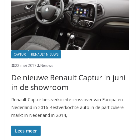
CAPTUR
RENAULT NIEUWS
22 mei 2017
Nieuws
De nieuwe Renault Captur in juni
in de showroom
Renault Captur bestverkochte crossover van Europa en
Nederland in 2016 Bestverkochte auto in de particuliere
markt in Nederland in 2014,
Lees meer