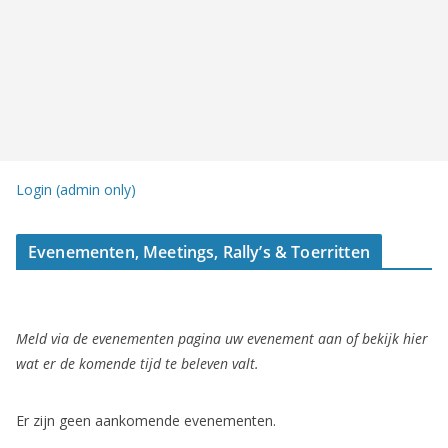
Login (admin only)
Evenementen, Meetings, Rally’s & Toerritten
Meld via de evenementen pagina uw evenement aan of bekijk hier
wat er de komende tijd te beleven valt.
Er zijn geen aankomende evenementen.