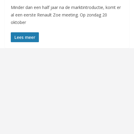
Minder dan een half jaar na de marktintroductie, komt er
al een eerste Renault Zoe meeting. Op zondag 20
oktober
Lees meer