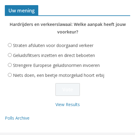
Uw mening
Hardrijders en verkeerslawaai: Welke aanpak heeft jouw
voorkeur?
Straten afsluiten voor doorgaand verkeer
Geluidsflitsers inzetten en direct beboeten
Strengere Europese geluidsnormen invoeren
Niets doen, een beetje motorgeluid hoort erbij
View Results
Polls Archive