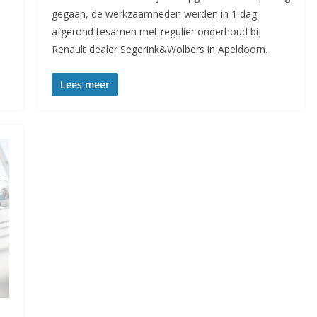
gegaan, de werkzaamheden werden in 1 dag
afgerond tesamen met regulier onderhoud bij
Renault dealer Segerink&Wolbers in Apeldoorn.
Lees meer