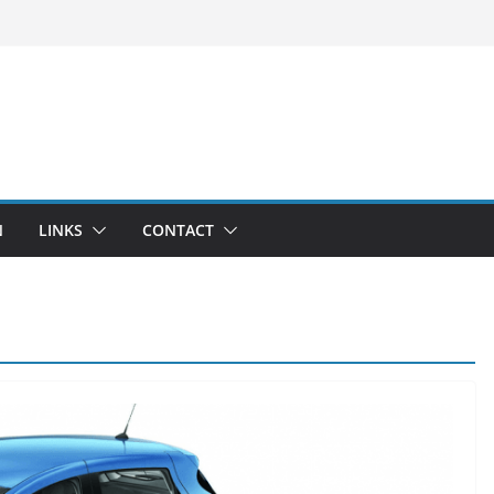
N
LINKS
CONTACT