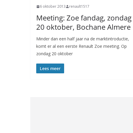
6 oktober 2013
renault1517
Meeting: Zoe fandag, zondag
20 oktober, Bochane Almere
Minder dan een half jaar na de marktintroductie,
komt er al een eerste Renault Zoe meeting. Op
zondag 20 oktober
Lees meer