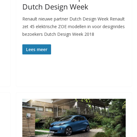
Dutch Design Week
Renault nieuwe partner Dutch Design Week Renault
zet 45 elektrische ZOE modellen in voor designrides
bezoekers Dutch Design Week 2018
Lees meer