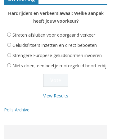
Hardrijders en verkeerslawaai: Welke aanpak
heeft jouw voorkeur?
Straten afsluiten voor doorgaand verkeer
Geluidsflitsers inzetten en direct beboeten
Strengere Europese geluidsnormen invoeren
Niets doen, een beetje motorgeluid hoort erbij
View Results
Polls Archive