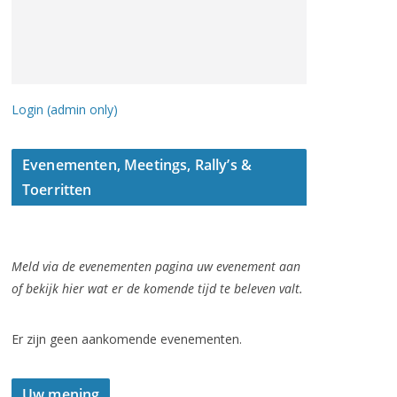
Login (admin only)
Evenementen, Meetings, Rally’s &
Toerritten
Meld via de evenementen pagina uw evenement aan
of bekijk hier wat er de komende tijd te beleven valt.
Er zijn geen aankomende evenementen.
Uw mening