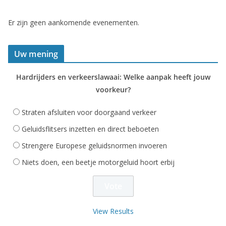
Er zijn geen aankomende evenementen.
Uw mening
Hardrijders en verkeerslawaai: Welke aanpak heeft jouw
voorkeur?
Straten afsluiten voor doorgaand verkeer
Geluidsflitsers inzetten en direct beboeten
Strengere Europese geluidsnormen invoeren
Niets doen, een beetje motorgeluid hoort erbij
View Results