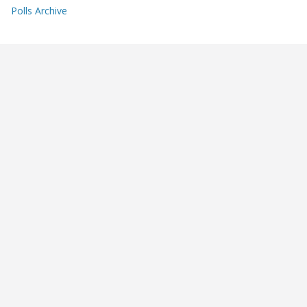
Polls Archive