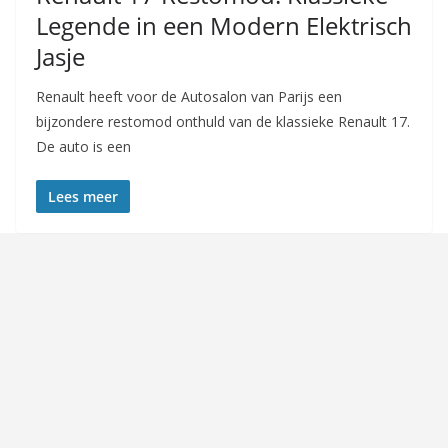
Legende in een Modern Elektrisch
Jasje
Renault heeft voor de Autosalon van Parijs een
bijzondere restomod onthuld van de klassieke Renault 17.
De auto is een
Lees meer