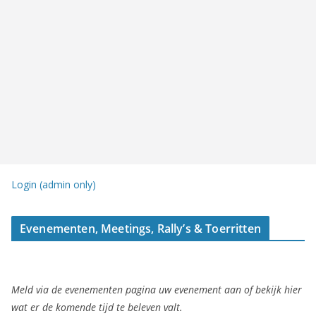
Login (admin only)
Evenementen, Meetings, Rally’s & Toerritten
Meld via de evenementen pagina uw evenement aan of bekijk hier
wat er de komende tijd te beleven valt.