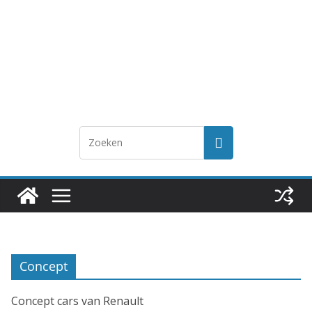
Concept
Concept cars van Renault