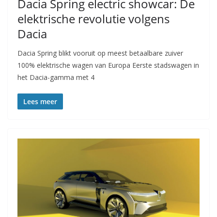
Dacia Spring electric showcar: De
elektrische revolutie volgens
Dacia
Dacia Spring blikt vooruit op meest betaalbare zuiver
100% elektrische wagen van Europa Eerste stadswagen in
het Dacia-gamma met 4
Lees meer