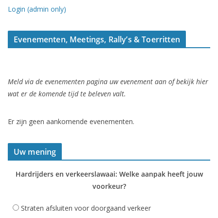
Login (admin only)
Evenementen, Meetings, Rally’s & Toerritten
Meld via de evenementen pagina uw evenement aan of bekijk hier
wat er de komende tijd te beleven valt.
Er zijn geen aankomende evenementen.
Uw mening
Hardrijders en verkeerslawaai: Welke aanpak heeft jouw
voorkeur?
Straten afsluiten voor doorgaand verkeer