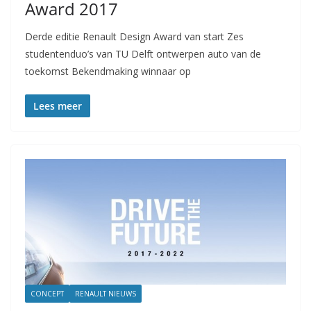
Award 2017
Derde editie Renault Design Award van start Zes
studentenduo’s van TU Delft ontwerpen auto van de
toekomst Bekendmaking winnaar op
Lees meer
CONCEPT
RENAULT NIEUWS