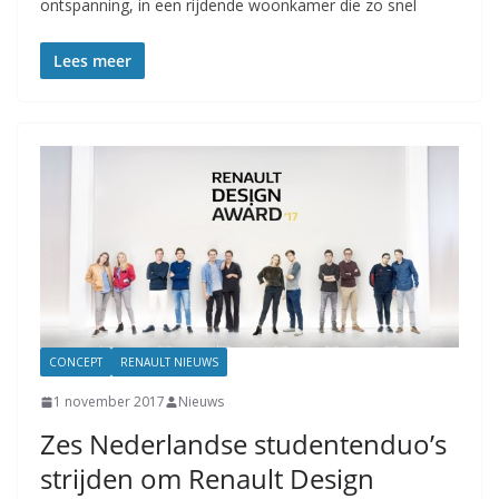
ontspanning, in een rijdende woonkamer die zo snel
Lees meer
CONCEPT
RENAULT NIEUWS
1 november 2017
Nieuws
Zes Nederlandse studentenduo’s
strijden om Renault Design