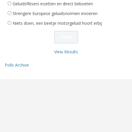
Geluidsflitsers inzetten en direct beboeten
Strengere Europese geluidsnormen invoeren
Niets doen, een beetje motorgeluid hoort erbij
View Results
Polls Archive