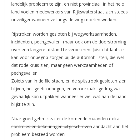
landelijk probleem te zijn, en niet provinciaal. In het hele
land voelen medewerkers van Rijkswaterstaat zich steeds
onveiliger wanneer ze langs de weg moeten werken.
Rijstroken worden gesloten bij wegwerkzaamheden,
incidenten, pechgevallen, maar ook om de doorstroming
over een langere afstand te verbeteren. Juist dat laatste
kan voor onbegrip zorgen bij de automobilisten, die wel
dat rode kruis zien, maar geen werkzaamheden of
pechgevallen.
Zoiets van in de file staan, en de spitstrook gesloten zien
blijven, het geeft onbegrip, en veroorzaakt gedrag wat
gevaarlijk kan uitpakken wanneer er wel wat aan de hand
blijkt te zijn.
Naar goed gebruik zal er de komende maanden extra
controles en bekeuringen uitgeschreven
aandacht aan het
probleem besteed worden.