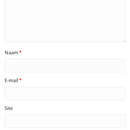
Naam
*
E-mail
*
Site