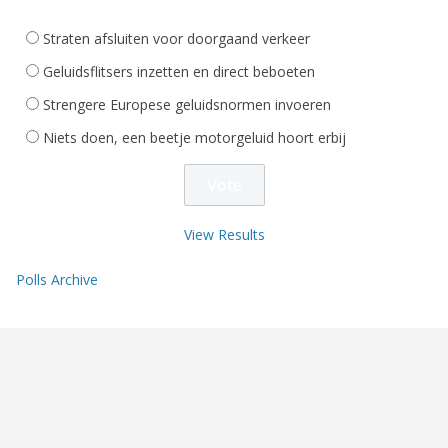
Straten afsluiten voor doorgaand verkeer
Geluidsflitsers inzetten en direct beboeten
Strengere Europese geluidsnormen invoeren
Niets doen, een beetje motorgeluid hoort erbij
View Results
Polls Archive