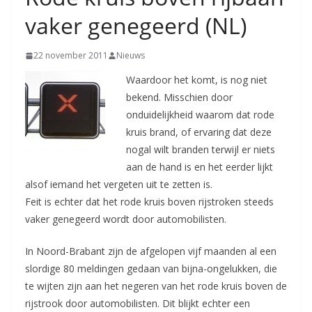
vaker genegeerd (NL)
22 november 2011
Nieuws
Waardoor het komt, is nog niet
bekend. Misschien door
onduidelijkheid waarom dat rode
kruis brand, of ervaring dat deze
nogal wilt branden terwijl er niets
aan de hand is en het eerder lijkt
alsof iemand het vergeten uit te zetten is.
Feit is echter dat het rode kruis boven rijstroken steeds
vaker genegeerd wordt door automobilisten.
In Noord-Brabant zijn de afgelopen vijf maanden al een
slordige 80 meldingen gedaan van bijna-ongelukken, die
te wijten zijn aan het negeren van het rode kruis boven de
rijstrook door automobilisten. Dit blijkt echter een