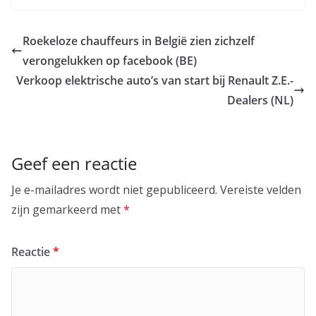
Roekeloze chauffeurs in België zien zichzelf
verongelukken op facebook (BE)
Verkoop elektrische auto’s van start bij Renault Z.E.-
Dealers (NL)
Geef een reactie
Je e-mailadres wordt niet gepubliceerd.
Vereiste velden
zijn gemarkeerd met
*
Reactie
*