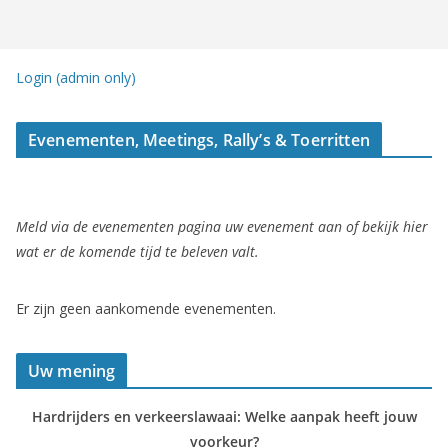
Login (admin only)
Evenementen, Meetings, Rally’s & Toerritten
Meld via de evenementen pagina uw evenement aan of bekijk hier
wat er de komende tijd te beleven valt.
Er zijn geen aankomende evenementen.
Uw mening
Hardrijders en verkeerslawaai: Welke aanpak heeft jouw
voorkeur?