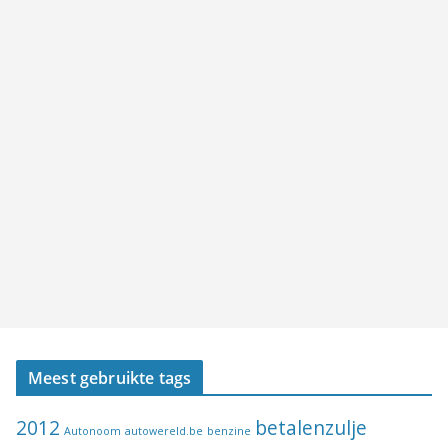
Meest gebruikte tags
2012
betalenzulje
Autonoom
autowereld.be
benzine