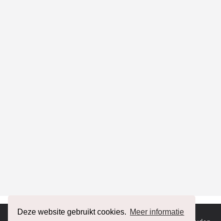
Deze website gebruikt cookies.
Meer informatie