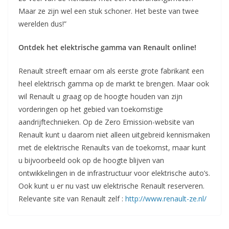
Maar ze zijn wel een stuk schoner. Het beste van twee
werelden dus!”
Ontdek het elektrische gamma van Renault online!
Renault streeft ernaar om als eerste grote fabrikant een
heel elektrisch gamma op de markt te brengen. Maar ook
wil Renault u graag op de hoogte houden van zijn
vorderingen op het gebied van toekomstige
aandrijftechnieken. Op de Zero Emission-website van
Renault kunt u daarom niet alleen uitgebreid kennismaken
met de elektrische Renaults van de toekomst, maar kunt
u bijvoorbeeld ook op de hoogte blijven van
ontwikkelingen in de infrastructuur voor elektrische auto’s.
Ook kunt u er nu vast uw elektrische Renault reserveren.
Relevante site van Renault zelf :
http://www.renault-ze.nl/