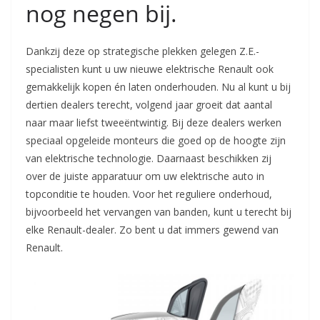
nog negen bij.
Dankzij deze op strategische plekken gelegen Z.E.-
specialisten kunt u uw nieuwe elektrische Renault ook
gemakkelijk kopen én laten onderhouden. Nu al kunt u bij
dertien dealers terecht, volgend jaar groeit dat aantal
naar maar liefst tweeëntwintig. Bij deze dealers werken
speciaal opgeleide monteurs die goed op de hoogte zijn
van elektrische technologie. Daarnaast beschikken zij
over de juiste apparatuur om uw elektrische auto in
topconditie te houden. Voor het reguliere onderhoud,
bijvoorbeeld het vervangen van banden, kunt u terecht bij
elke Renault-dealer. Zo bent u dat immers gewend van
Renault.