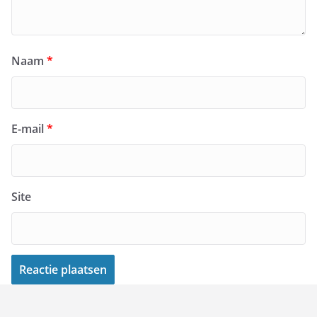
Naam
*
E-mail
*
Site