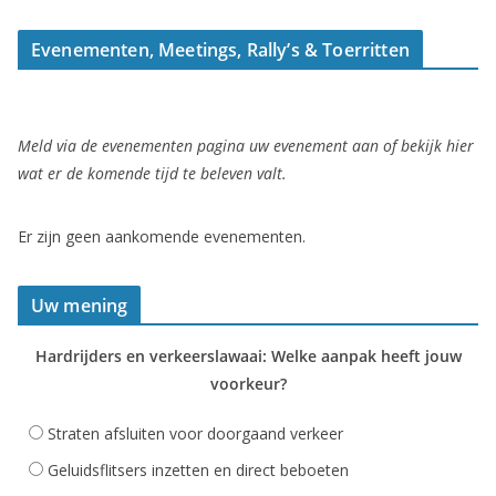
Evenementen, Meetings, Rally’s & Toerritten
Meld via de evenementen pagina uw evenement aan of bekijk hier
wat er de komende tijd te beleven valt.
Er zijn geen aankomende evenementen.
Uw mening
Hardrijders en verkeerslawaai: Welke aanpak heeft jouw
voorkeur?
Straten afsluiten voor doorgaand verkeer
Geluidsflitsers inzetten en direct beboeten