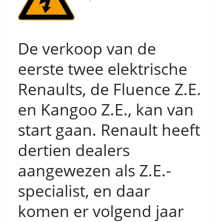
De verkoop van de
eerste twee elektrische
Renaults, de Fluence Z.E.
en Kangoo Z.E., kan van
start gaan. Renault heeft
dertien dealers
aangewezen als Z.E.-
specialist, en daar
komen er volgend jaar