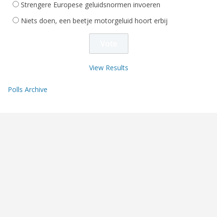
Strengere Europese geluidsnormen invoeren
Niets doen, een beetje motorgeluid hoort erbij
View Results
Polls Archive