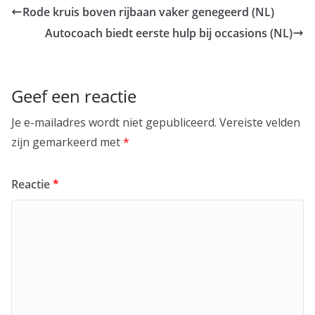
Rode kruis boven rijbaan vaker genegeerd (NL)
Autocoach biedt eerste hulp bij occasions (NL)
Geef een reactie
Je e-mailadres wordt niet gepubliceerd.
Vereiste velden
zijn gemarkeerd met
*
Reactie
*