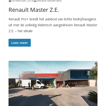
26 februari 2018
Renault Nederland
Renault Master Z.E.
Renault Pro+ breidt het aanbod van lichte bedrijfswagens
uit met de volledig elektrisch aangedreven Renault Master
Z.E. – het ideale
Lees meer