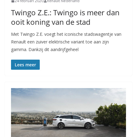
24 februari 2020
Renault Nederland
Twingo Z.E.: Twingo is meer dan
ooit koning van de stad
Met Twingo Z.E. voegt het iconische stadswagentje van
Renault een zuiver elektrische variant toe aan zijn
gamma. Dankzij dit aandrijfgeheel
Lees meer