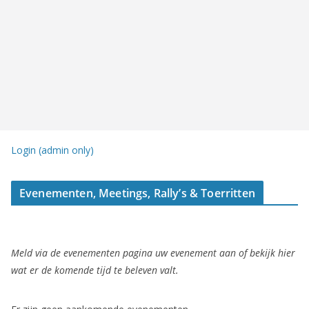
Login (admin only)
Evenementen, Meetings, Rally’s & Toerritten
Meld via de evenementen pagina uw evenement aan of bekijk hier
wat er de komende tijd te beleven valt.