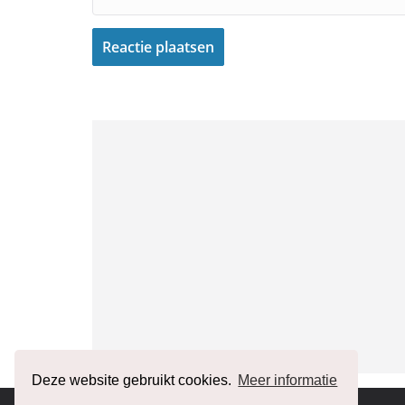
Deze website gebruikt cookies.
Meer informatie