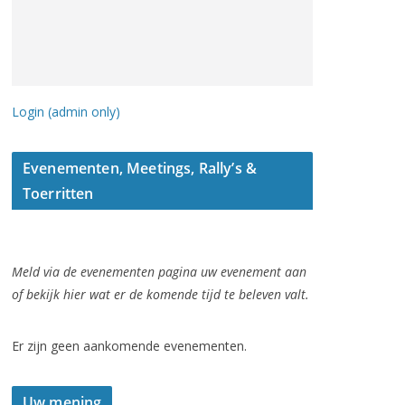
Login (admin only)
Evenementen, Meetings, Rally’s &
Toerritten
Meld via de evenementen pagina uw evenement aan
of bekijk hier wat er de komende tijd te beleven valt.
Er zijn geen aankomende evenementen.
Uw mening