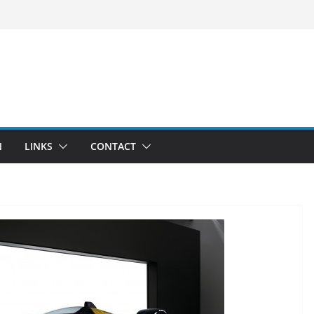
N
LINKS
CONTACT