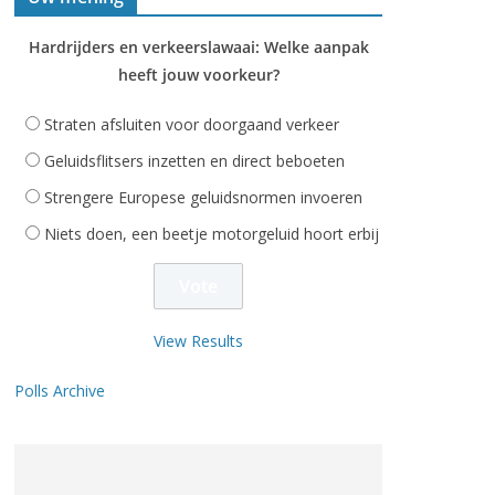
Hardrijders en verkeerslawaai: Welke aanpak
heeft jouw voorkeur?
Straten afsluiten voor doorgaand verkeer
Geluidsflitsers inzetten en direct beboeten
Strengere Europese geluidsnormen invoeren
Niets doen, een beetje motorgeluid hoort erbij
View Results
Polls Archive