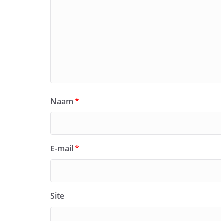
Naam
*
E-mail
*
Site