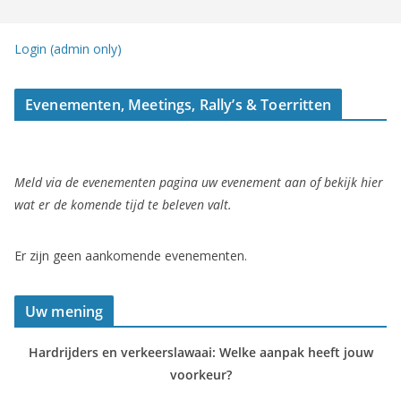
Login (admin only)
Evenementen, Meetings, Rally’s & Toerritten
Meld via de evenementen pagina uw evenement aan of bekijk hier
wat er de komende tijd te beleven valt.
Er zijn geen aankomende evenementen.
Uw mening
Hardrijders en verkeerslawaai: Welke aanpak heeft jouw
voorkeur?