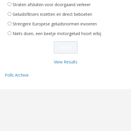
Straten afsluiten voor doorgaand verkeer
Geluidsflitsers inzetten en direct beboeten
Strengere Europese geluidsnormen invoeren
Niets doen, een beetje motorgeluid hoort erbij
View Results
Polls Archive