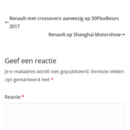
Renault met crossovers aanwezig op 50PlusBeurs
2017
Renault op Shanghai Motorshow
Geef een reactie
Je e-mailadres wordt niet gepubliceerd.
Vereiste velden
zijn gemarkeerd met
*
Reactie
*