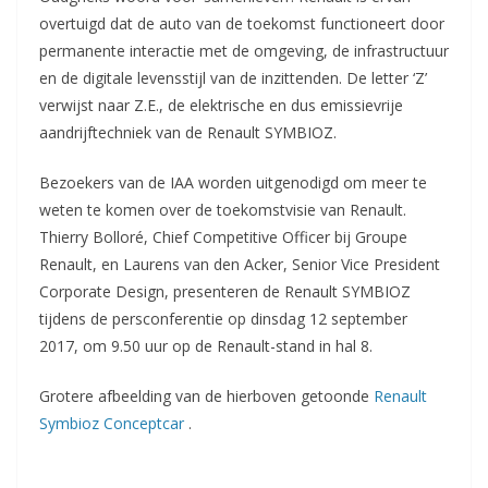
overtuigd dat de auto van de toekomst functioneert door
permanente interactie met de omgeving, de infrastructuur
en de digitale levensstijl van de inzittenden. De letter ‘Z’
verwijst naar Z.E., de elektrische en dus emissievrije
aandrijftechniek van de Renault SYMBIOZ.
Bezoekers van de IAA worden uitgenodigd om meer te
weten te komen over de toekomstvisie van Renault.
Thierry Bolloré, Chief Competitive Officer bij Groupe
Renault, en Laurens van den Acker, Senior Vice President
Corporate Design, presenteren de Renault SYMBIOZ
tijdens de persconferentie op dinsdag 12 september
2017, om 9.50 uur op de Renault-stand in hal 8.
Grotere afbeelding van de hierboven getoonde
Renault
Symbioz Conceptcar
.