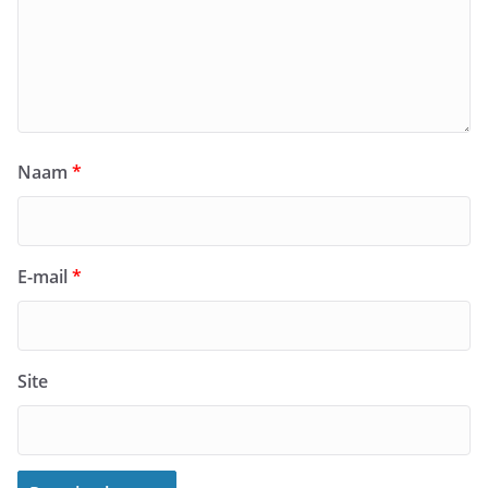
Naam
*
E-mail
*
Site